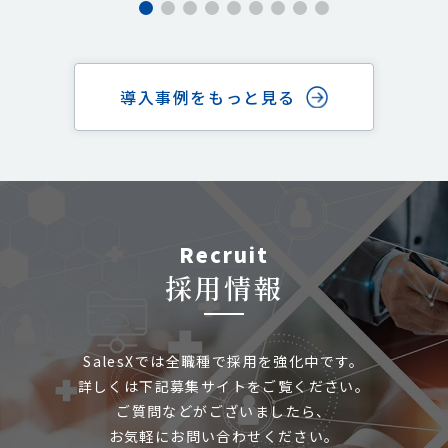
導入事例をもっと見る
Recruit
採用情報
SalesXでは
全職種で採用を強化中です。
詳しくは下記募集サイトをご覧ください。
ご質問などがございましたら、
お気軽にお問い合わせください。