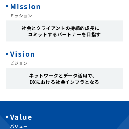
Mission
ミッション
社会とクライアントの持続的成長に
コミットするパートナーを目指す
Vision
ビジョン
ネットワークとデータ活用で、
DXにおける社会インフラとなる
Value
バリュー