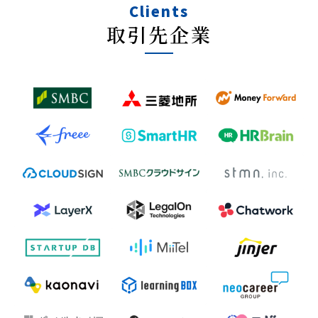
Clients
取引先企業