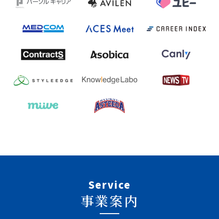
Service
事業案内