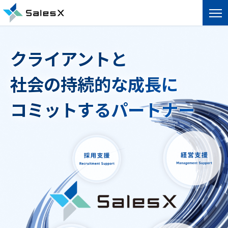
クライアントと
社会の持続的な成長に
コミットするパートナー