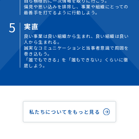
自ら積極的に一次情報を取りに行こう。
偏見や思い込みを排除し、事業や組織にとっての
最善手を打てるように行動しよう。
5
実直
良い事業は良い組織から生まれ、良い組織は良い
人から生まれる。
誠実なコミュニケーションと当事者意識で周囲を
巻き込もう。
「誰でもできる」を「誰もできない」くらいに徹
底しよう。
私たちについてをもっと見る