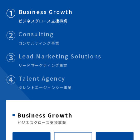
①
Business Growth
ビジネスグロース支援事業
②
Consulting
コンサルティング事業
③
Lead Marketing Solutions
リードマーケティング事業
④
Talent Agency
タレントエージェンシー事業
Business Growth
ビジネスグロース支援事業