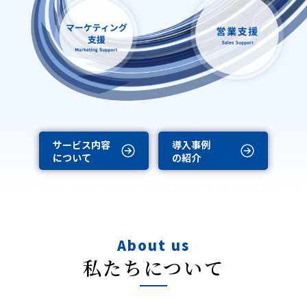
サービス内容
導入事例
について
の紹介
About us
私たちについて