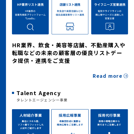
HR業界、飲食・美容等店舗、不動産購入や
転職などの未来の顧客層の優良リストデー
タ提供・連携をご支援
Read more
Talent Agency
タレントエージェンシー事業