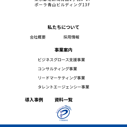
ポーラ青山ビルディング13F
私たちについて
会社概要
採用情報
事業案内
ビジネスグロース支援事業
コンサルティング事業
リードマーケティング事業
タレントエージェンシー事業
導入事例
資料一覧