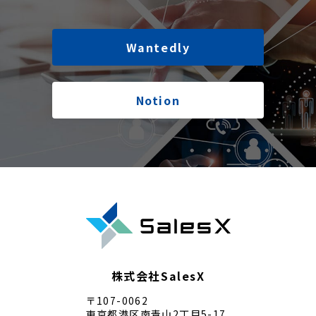
Wantedly
Notion
株式会社SalesX
〒107-0062
東京都港区南青山2丁目5-17