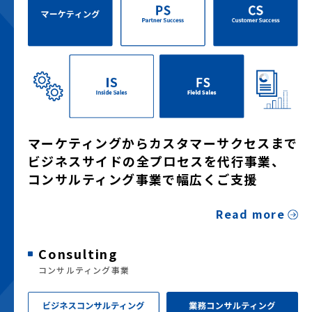
マーケティングからカスタマーサクセスまで
ビジネスサイドの全プロセスを代行事業、
コンサルティング事業で幅広くご支援
Read more
Consulting
コンサルティング事業