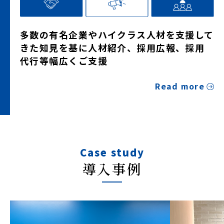
多数の有名企業やハイクラス人材を支援して
きた知見を基に人材紹介、採用広報、採用
代行等幅広くご支援
Read more
Case study
導入事例