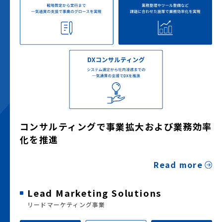
コンサルティングで事業拡大および業務効率
化を推進
Read more
Lead Marketing Solutions
リードマーケティング事業