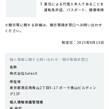
委任による代理人本人であることを確
運転免許証、パスポート、健康保険証
※開示等に関する詳細は、開示等請求窓口へお問い合わせ
ください。
制定日：2023年4月13日
個人情報に関する問い合わせ・開示等請求窓口
名称
株式会社SalesX
所在地
東京都港区南青山2丁目5-17 ポーラ青山ビルディン
グ13F
個人情報保護管理者
星 幸宏