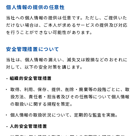
個人情報の提供の任意性
当社への個人情報の提供は任意です。ただし、ご提供いた
だけない場合は、ご本人が求めるサービスの提供及び対応
を行うことができない可能性があります。
安全管理措置について
当社は、個人情報の漏えい、滅失又は毀損などのおそれに
対して、以下の安全対策を講じます。
- 組織的安全管理措置
取得、利用、保存、提供、削除・廃棄等の段階ごとに、取
扱方法、責任者・担当者及びその任務等について個人情報
の取扱いに関する規程を策定。
個人情報の取扱状況について、定期的な監査を実施。
- 人的安全管理措置