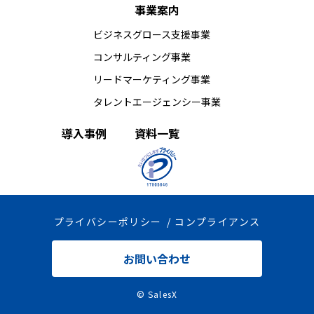
事業案内
ビジネスグロース支援事業
コンサルティング事業
リードマーケティング事業
タレントエージェンシー事業
導入事例
資料一覧
プライバシーポリシー
コンプライアンス
お問い合わせ
© SalesX