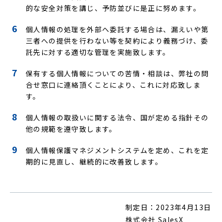
的な安全対策を講じ、予防並びに是正に努めます。
個人情報の処理を外部へ委託する場合は、漏えいや第
三者への提供を行わない等を契約により義務づけ、委
託先に対する適切な管理を実施致します。
保有する個人情報についての苦情・相談は、弊社の問
合せ窓口に連絡頂くことにより、これに対応致しま
す。
個人情報の取扱いに関する法令、国が定める指針その
他の規範を遵守致します。
個人情報保護マネジメントシステムを定め、これを定
期的に見直し、継続的に改善致します。
制定日：2023年4月13日
株式会社 SalesX