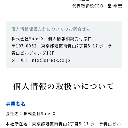
代表取締役CEO 星 幸宏
個人情報保護方針についてのお問合せ先
株式会社SalesX 個人情報相談受付窓口
〒107-0062 東京都港区南青山2丁目5-17 ポーラ
青山ビルディング13F
メール：
info@salesx.co.jp
個人情報の取扱い
について
事業者名
会社名：
株式会社SalesX
本社所在地：
東京都港区南青山2丁目5-17 ポーラ青山ビル