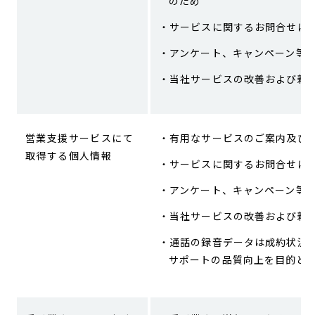
のため
サービスに関するお問合せに
アンケート、キャンペーン等
当社サービスの改善および新
営業支援サービスにて
有用なサービスのご案内及び
取得する個人情報
サービスに関するお問合せに
アンケート、キャンペーン等
当社サービスの改善および新
通話の録音データは成約状況
サポートの品質向上を目的と