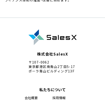
株式会社SalesX
〒107-0062
東京都港区南青山2丁目5-17
ポーラ青山ビルディング13F
私たちについて
会社概要
採用情報