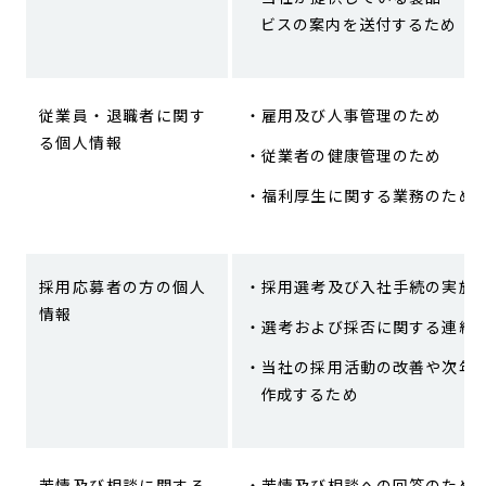
ビスの案内を送付するため
従業員・退職者に関す
雇用及び人事管理のため
る個人情報
従業者の健康管理のため
福利厚生に関する業務のため
採用応募者の方の個人
採用選考及び入社手続の実施
情報
選考および採否に関する連絡
当社の採用活動の改善や次年
作成するため
苦情及び相談に関する
苦情及び相談への回答のため