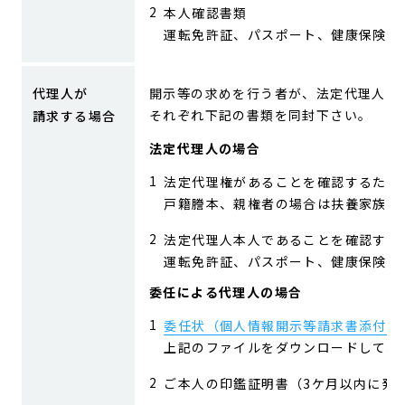
本人確認書類
運転免許証、パスポート、健康保険証
代理人が
開示等の求めを行う者が、法定代理人も
それぞれ下記の書類を同封下さい。
請求する場合
法定代理人の場合
法定代理権があることを確認するため
戸籍謄本、親権者の場合は扶養家族が
法定代理人本人であることを確認する
運転免許証、パスポート、健康保険証
委任による代理人の場合
委任状（個人情報開示等請求書添付書
上記のファイルをダウンロードして、
ご本人の印鑑証明書（3ケ月以内に発