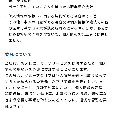
類、及び属性
当社と契約している求人企業または職業紹介会社
個人情報の取扱いに関する契約がある場合はその旨
その他、本人の同意がある場合又は個人情報保護法その他
の法令に基づき開示が認められる場合を除くほか、あらか
じめお客様の同意を得ないで、個人情報を第三者に提供し
ません。
委託について
当社は、お客様によりよいサービスを提供するため、個人
情報の取扱いを外部に委託することがあります。
この場合、グループ会社又は個人情報を適正に取り扱って
いると認められる委託先（以下「業務委託先」といいま
す。）を選定し、委託契約等において、個人情報の管理、
秘密保持、再提供の禁止等、お客様の個人情報の漏洩等な
きよう必要な事項を取り決めるとともに、適切な管理を実
施させます。