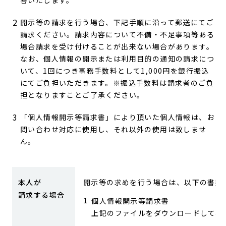
開示等の請求を行う場合、下記手順に沿って郵送にてご
請求ください。請求内容について不備・不足事項等ある
場合請求を受け付けることが出来ない場合があります。
なお、個人情報の開示または利用目的の通知の請求につ
いて、1回につき事務手数料として1,000円を銀行振込
にてご負担いただきます。※振込手数料は請求者のご負
担となりますことご了承ください。
「個人情報開示等請求書」により頂いた個人情報は、お
問い合わせ対応に使用し、それ以外の使用は致しませ
ん。
本人が
開示等の求めを行う場合は、以下の書類
請求する場合
個人情報開示等請求書
上記のファイルをダウンロードして、