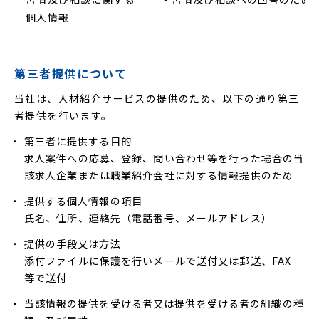
個人情報
第三者提供について
当社は、人材紹介サービスの提供のため、以下の通り第三
者提供を行います。
第三者に提供する目的
求人案件への応募、登録、問い合わせ等を行った場合の当
該求人企業または職業紹介会社に対する情報提供のため
提供する個人情報の項目
氏名、住所、連絡先（電話番号、メールアドレス）
提供の手段又は方法
添付ファイルに保護を行いメールで送付又は郵送、FAX
等で送付
当該情報の提供を受ける者又は提供を受ける者の組織の種