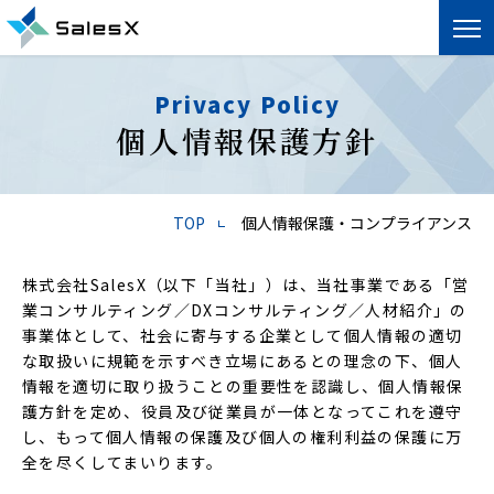
Privacy Policy
個人情報保護方針
TOP
個人情報保護・コンプライアンス
株式会社SalesX（以下「当社」）は、当社事業である「営
業コンサルティング／DXコンサルティング／人材紹介」の
事業体として、社会に寄与する企業として個人情報の適切
な取扱いに規範を示すべき立場にあるとの理念の下、個人
情報を適切に取り扱うことの重要性を認識し、個人情報保
護方針を定め、役員及び従業員が一体となってこれを遵守
し、もって個人情報の保護及び個人の権利利益の保護に万
全を尽くしてまいります。