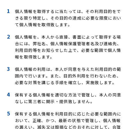
個人情報を取得するに当たっては、その利用目的をで
きる限り特定し、その目的の達成に必要な限度におい
て個人情報を取得致します。
個人情報を、本人から直接、書面によって取得する場
合には、弊社名、個人情報保護管理者名及び連絡先、
利用目的等をお知らせした上で、必要な範囲で個人情
報を取得致します。
個人情報の利用は、本人が同意を与えた利用目的の範
囲内で行います。また、目的外利用を行わないため、
必要な対策を講じる手順を確立し、実施致します。
保有する個人情報を適切な方法で管理し、本人の同意
なしに第三者に開示・提供致しません。
保有する個人情報を利用目的に応じた必要な範囲内に
おいて、正確、かつ、最新の状態で管理し、個人情報
の漏えい、滅失又は毀損などのおそれに対して、合理