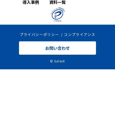
導入事例
資料一覧
プライバシーポリシー
コンプライアンス
お問い合わせ
© SalesX