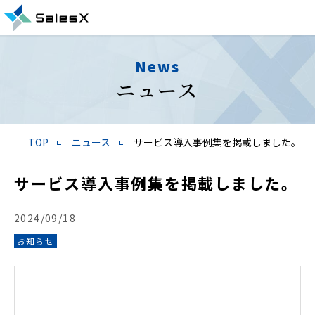
News
ニュース
TOP
ニュース
サービス導入事例集を掲載しました。
サービス導入事例集を掲載しました。
2024/09/18
お知らせ