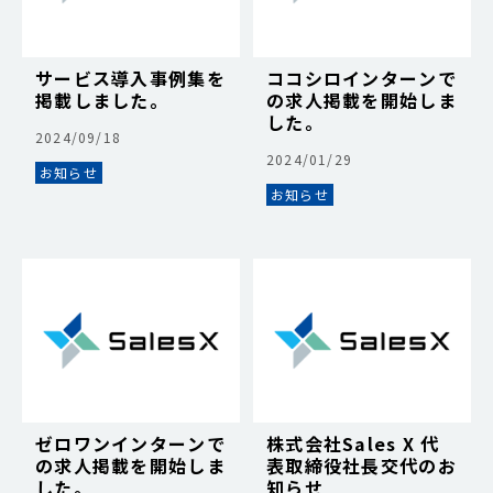
サービス導入事例集を
ココシロインターンで
掲載しました。
の求人掲載を開始しま
した。
2024/09/18
2024/01/29
お知らせ
お知らせ
ゼロワンインターンで
株式会社Sales X 代
の求人掲載を開始しま
表取締役社長交代のお
した。
知らせ