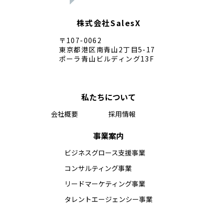
株式会社SalesX
〒107-0062
東京都港区南青山2丁目5-17
ポーラ青山ビルディング13F
私たちについて
会社概要
採用情報
事業案内
ビジネスグロース支援事業
コンサルティング事業
リードマーケティング事業
タレントエージェンシー事業