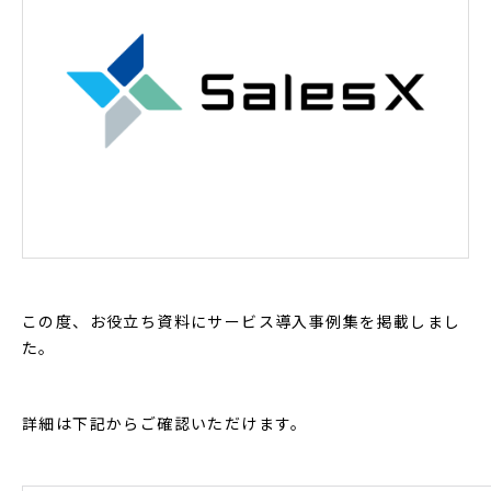
この度、お役立ち資料にサービス導入事例集を掲載しまし
た。
詳細は下記からご確認いただけます。