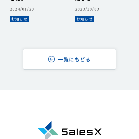
2024/01/29
2023/10/03
お知らせ
お知らせ
一覧にもどる